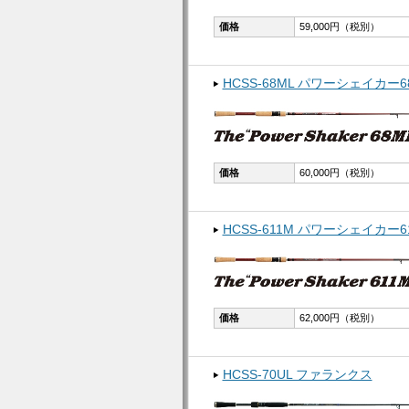
価格
59,000円（税別）
HCSS-68ML パワーシェイカー6
価格
60,000円（税別）
HCSS-611M パワーシェイカー6
価格
62,000円（税別）
HCSS-70UL ファランクス