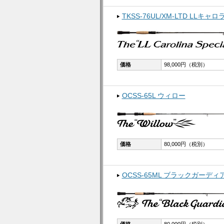
TKSS-76UL/XM-LTD LLキ
価格
98,000円（税別）
OCSS-65L ウィロー
価格
80,000円（税別）
OCSS-65ML ブラックガーディ
価格
80,000円（税別）