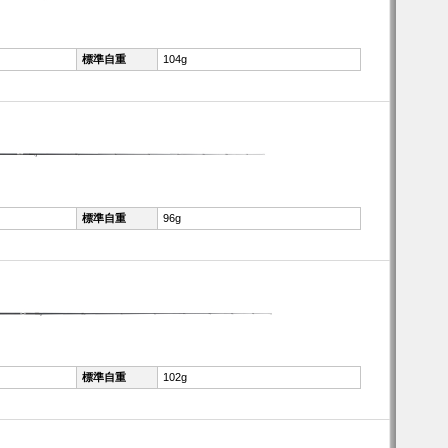
標準自重
104g
標準自重
96g
標準自重
102g