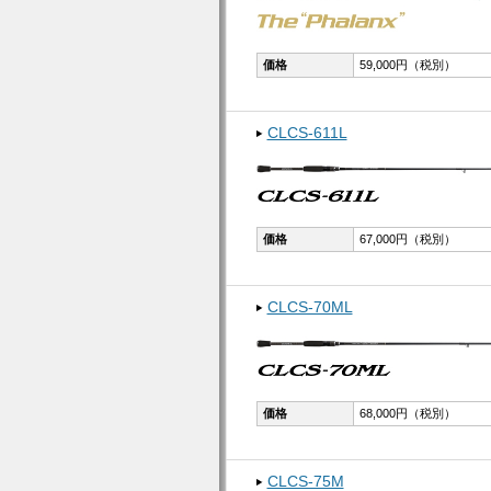
価格
59,000円（税別）
CLCS-611L
価格
67,000円（税別）
CLCS-70ML
価格
68,000円（税別）
CLCS-75M