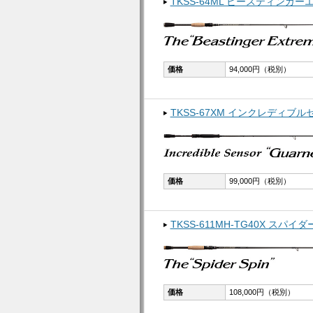
TKSS-64ML ビースティンガ
価格
94,000円（税別）
TKSS-67XM インクレディブ
価格
99,000円（税別）
TKSS-611MH-TG40X スパイ
価格
108,000円（税別）