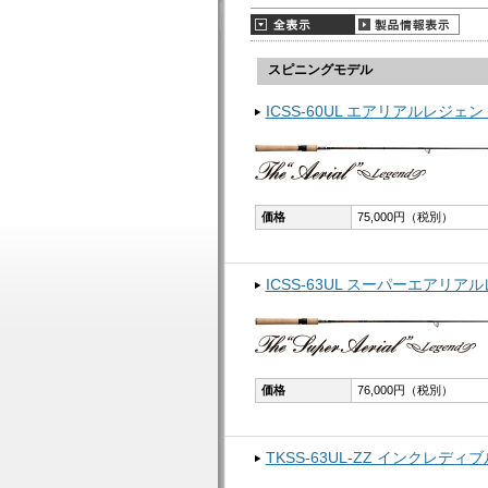
スピニングモデル
ICSS-60UL エアリアルレジェン
価格
75,000円（税別）
ICSS-63UL スーパーエアリア
価格
76,000円（税別）
TKSS-63UL-ZZ インクレデ