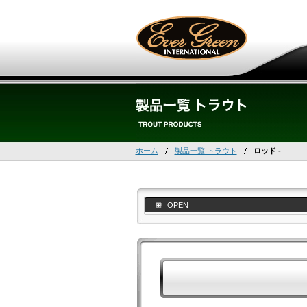
ホーム
製品一覧 トラウト
ロッド -
OPEN