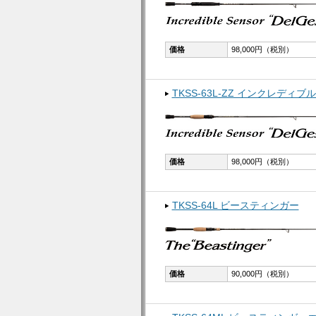
価格
98,000円（税別）
TKSS-63L-ZZ インクレデ
価格
98,000円（税別）
TKSS-64L ビースティンガー
価格
90,000円（税別）