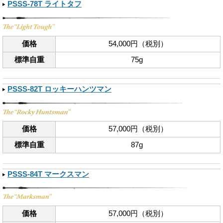
PSSS-78T ライトタフ
価格
54,000円（税別）
標準自重
75g
PSSS-82T ロッキーハンツマン
価格
57,000円（税別）
標準自重
87g
PSSS-84T マークスマン
価格
57,000円（税別）