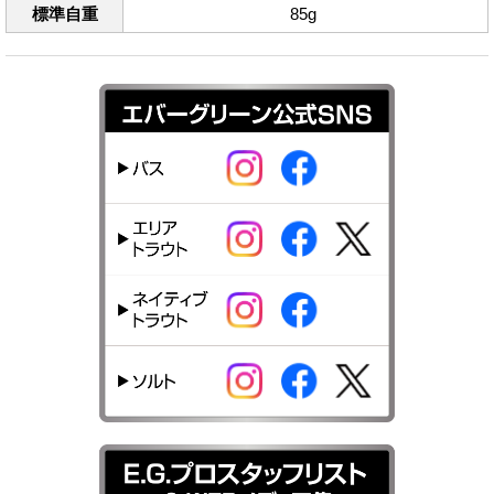
標準自重
85g