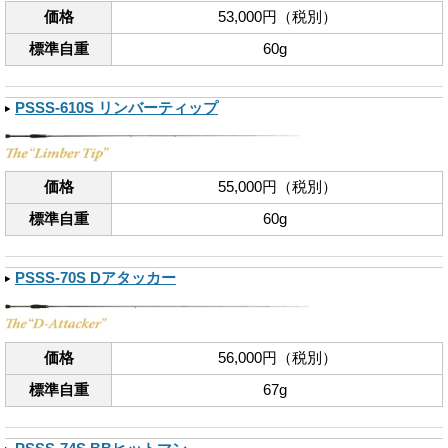
価格
53,000円（税別）
標準自重
60g
PSSS-610S リンバーティップ
価格
55,000円（税別）
標準自重
60g
PSSS-70S Dアタッカー
価格
56,000円（税別）
標準自重
67g