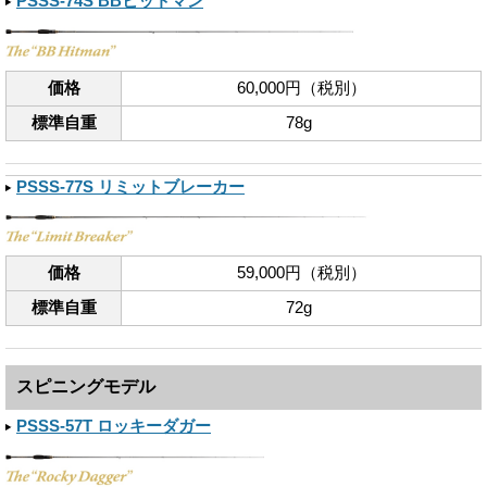
PSSS-74S BBヒットマン
価格
60,000円（税別）
標準自重
78g
PSSS-77S リミットブレーカー
価格
59,000円（税別）
標準自重
72g
スピニングモデル
PSSS-57T ロッキーダガー