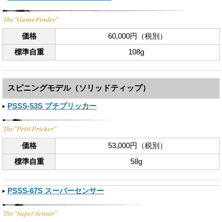
価格
60,000円（税別）
標準自重
108g
スピニングモデル（ソリッドティップ）
PSSS-53S プチプリッカー
価格
53,000円（税別）
標準自重
58g
PSSS-67S スーパーセンサー