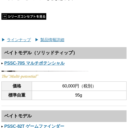
ラインナップ
製品情報詳細
ベイトモデル（ソリッドティップ）
PSSC-70S マルチポテンシャル
価格
60,000円（税別）
標準自重
95g
ベイトモデル
PSSC-82T ゲームファインダー