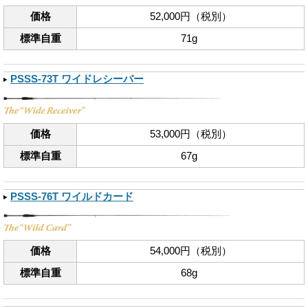
価格
52,000円（税別）
標準自重
71g
PSSS-73T ワイドレシーバー
価格
53,000円（税別）
標準自重
67g
PSSS-76T ワイルドカード
価格
54,000円（税別）
標準自重
68g