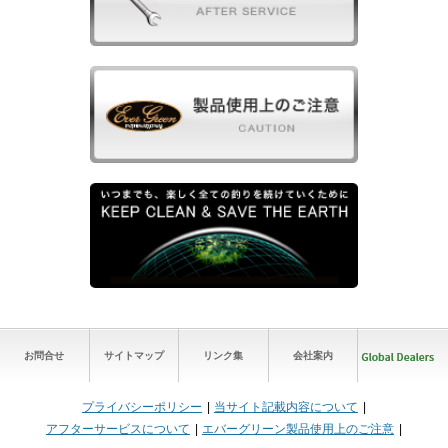
お問合せ
サイトマップ
リンク集
会社案内
プライバシーポリシー
当サイト記載内容について
アフターサービスについて
エバーグリーン製品使用上のご注意