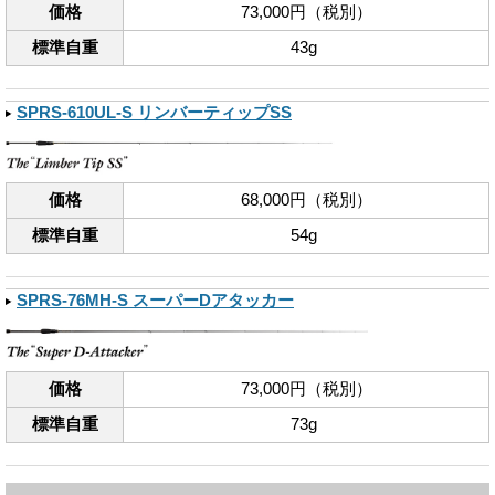
価格
73,000円（税別）
標準自重
43g
SPRS-610UL-S リンバーティップSS
価格
68,000円（税別）
標準自重
54g
SPRS-76MH-S スーパーDアタッカー
価格
73,000円（税別）
標準自重
73g