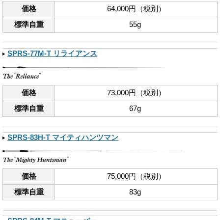
価格
64,000円（税別）
標準自重
55g
SPRS-77M-T リライアンス
価格
73,000円（税別）
標準自重
67g
SPRS-83H-T マイティハンツマン
価格
75,000円（税別）
標準自重
83g