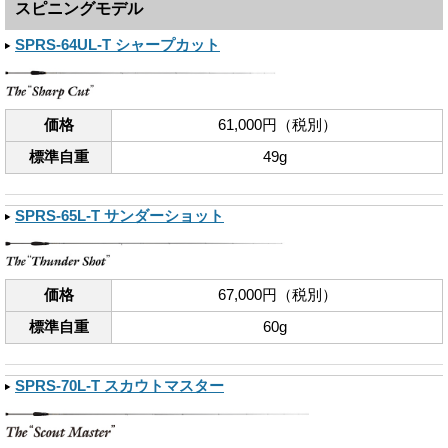
スピニングモデル
SPRS-64UL-T シャープカット
価格
61,000円（税別）
標準自重
49g
SPRS-65L-T サンダーショット
価格
67,000円（税別）
標準自重
60g
SPRS-70L-T スカウトマスター