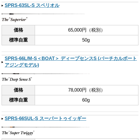
SPRS-63SL-S スペリオル
価格
65,000円（税別）
標準自重
50g
SPRS-66L/M-S＜BOAT＞ ディープセンスS (バーチカルボート
アジングモデル)
価格
78,000円（税別）
標準自重
60g
SPRS-66SUL-S スーパートゥイッギー