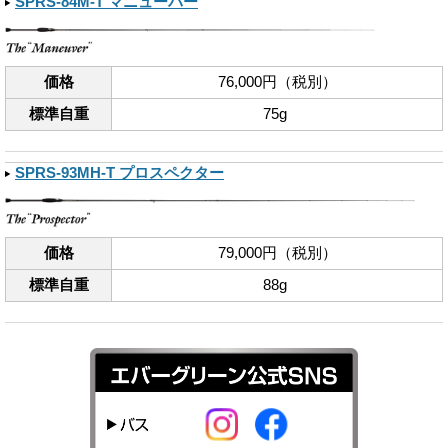
SPRS-84M-T マニューバー
価格
76,000円（税別）
標準自重
75g
SPRS-93MH-T プロスペクター
価格
79,000円（税別）
標準自重
88g