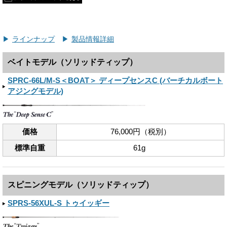
ラインナップ
製品情報詳細
ベイトモデル（ソリッドティップ）
SPRC-66L/M-S＜BOAT＞ ディープセンスC (バーチカルボート
アジングモデル)
価格
76,000円（税別）
標準自重
61g
スピニングモデル（ソリッドティップ）
SPRS-56XUL-S トゥイッギー