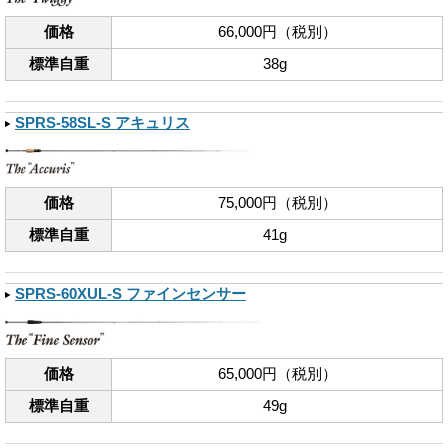
価格
66,000円（税別）
標準自重
38g
SPRS-58SL-S アキュリス
価格
75,000円（税別）
標準自重
41g
SPRS-60XUL-S ファインセンサー
価格
65,000円（税別）
標準自重
49g