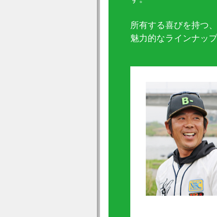
所有する喜びを持つ
魅力的なラインナップ