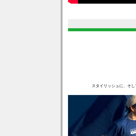
スタイリッシュに、そし