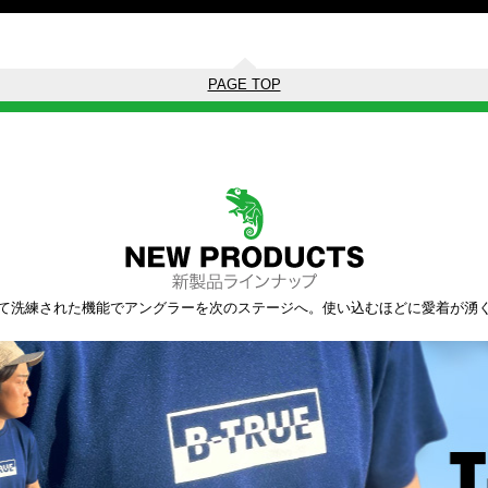
PAGE TOP
て洗練された機能でアングラーを次のステージへ。使い込むほどに愛着が湧