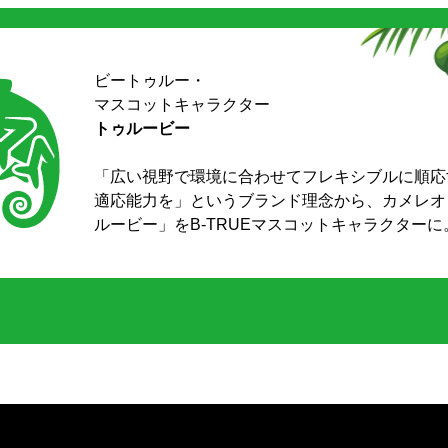
ビートゥルー・
マスコットキャラクター
トゥルービー
「広い視野で環境に合わせてフレキシブルに順応
適応能力を」というブランド理念から、カメレオ
ルービー」をB-TRUEマスコットキャラクターに