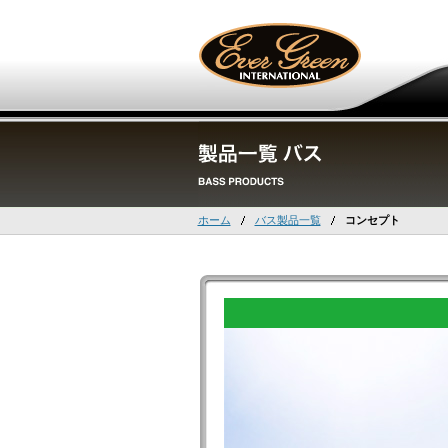
ホーム
バス製品一覧
コンセプト