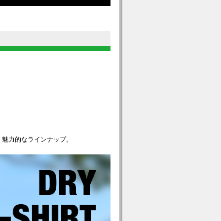
く魅力的なラインナップ。