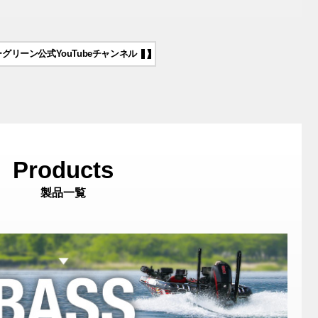
グリーン公式YouTubeチャンネル
製品一覧