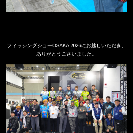
フィッシングショーOSAKA 2026にお越しいただき、
ありがとうございました。