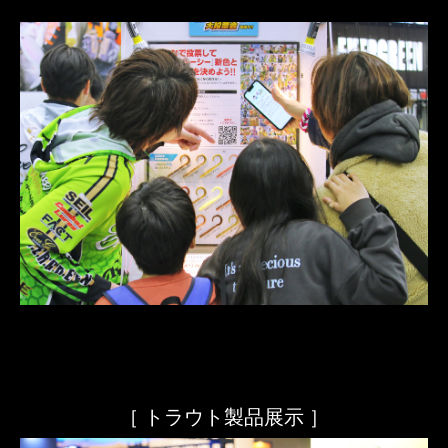
［ トラウト製品展示 ］