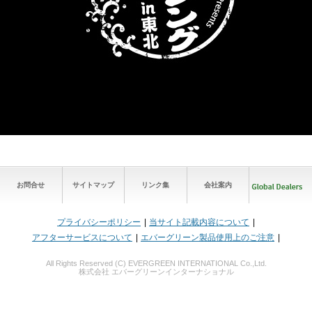
お問合せ
サイトマップ
リンク集
会社案内
プライバシーポリシー
当サイト記載内容について
アフターサービスについて
エバーグリーン製品使用上のご注意
All Rights Reserved (C) EVERGREEN INTERNATIONAL Co.,Ltd.
株式会社 エバーグリーンインターナショナル