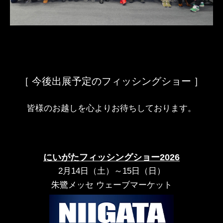
［ 今後出展予定のフィッシングショー ］
皆様のお越しを心よりお待ちしております。
にいがたフィッシングショー2026
2月14日（土）～15日（日）
朱鷺メッセ ウェーブマーケット