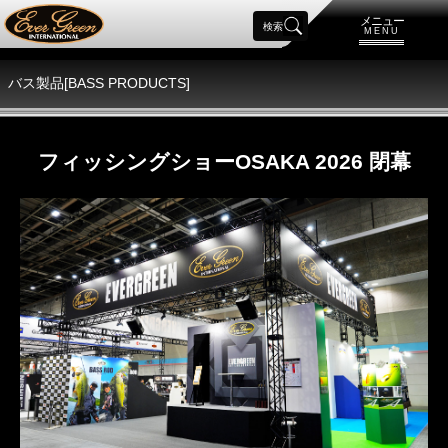
メニュー
検索
MENU
バス製品[BASS PRODUCTS]
フィッシングショーOSAKA 2026 閉幕