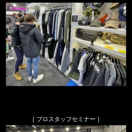
［ プロスタッフセミナー ］