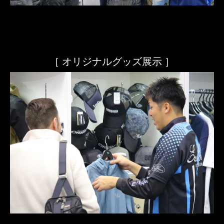
［ オリジナルグッズ展示 ］