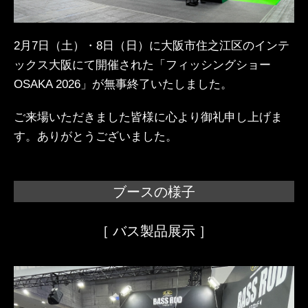
2月7日（土）・8日（日）に大阪市住之江区のインテ
ックス大阪にて開催された「フィッシングショー
OSAKA 2026」が無事終了いたしました。
ご来場いただきました皆様に心より御礼申し上げま
す。ありがとうございました。
ブースの様子
［ バス製品展示 ］