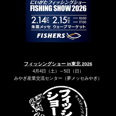
フィッシングショー in東北 2026
4月4日（土）～5日（日）
みやぎ産業交流センター（夢メッセみやぎ）