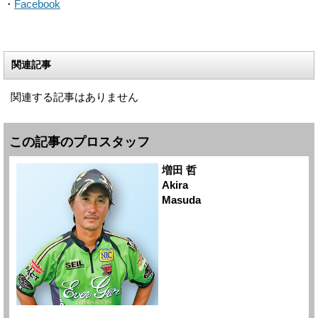
・
Facebook
関連記事
関連する記事はありません
この記事のプロスタッフ
増田 哲
Akira
Masuda