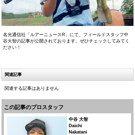
名光通信社「ルアーニュースR」にて、フィールドスタッフ中
谷大智の記事が公開されております。ぜひチェックしてみてく
ださい！
関連記事
関連する記事はありません
この記事のプロスタッフ
中谷 大智
Daichi
Nakatani