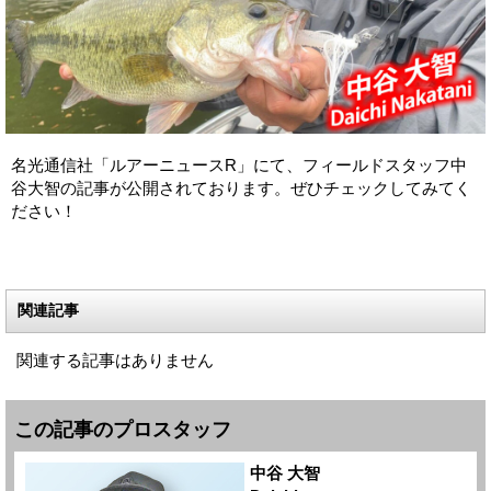
名光通信社「ルアーニュースR」にて、フィールドスタッフ中
谷大智の記事が公開されております。ぜひチェックしてみてく
ださい！
関連記事
関連する記事はありません
この記事のプロスタッフ
中谷 大智