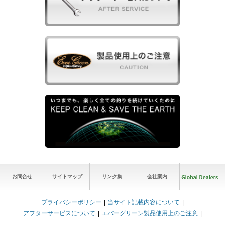
お問合せ
サイトマップ
リンク集
会社案内
プライバシーポリシー
当サイト記載内容について
アフターサービスについて
エバーグリーン製品使用上のご注意