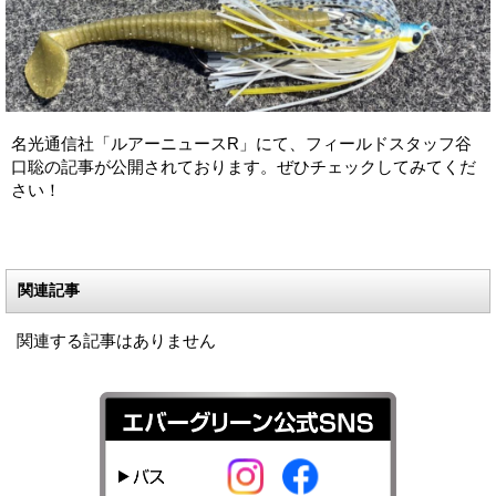
名光通信社「ルアーニュースR」にて、フィールドスタッフ谷
口聡の記事が公開されております。ぜひチェックしてみてくだ
さい！
関連記事
関連する記事はありません