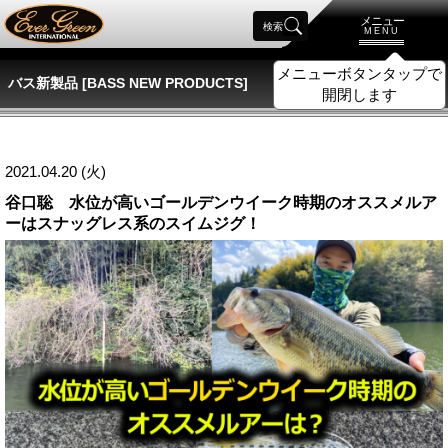
メニュー
検索
MENU
メニューボタンタップで
バス新製品 [BASS NEW PRODUCTS]
開閉します
2021.04.20 (火)
谷口聡 水位が高いゴールデンウイーク時期のオススメルア
ーはスナッグレス系のスイムジグ！