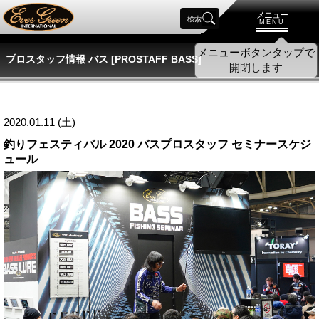
メニュー
検索
MENU
プロスタッフ情報 バス [PROSTAFF BASS]
2020.01.11 (土)
釣りフェスティバル 2020 バスプロスタッフ セミナースケジ
ュール