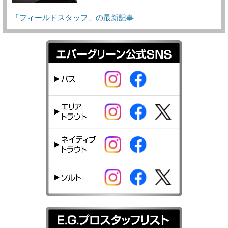
「フィールドスタッフ」の最新記事