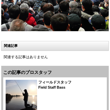
関連記事
関連する記事はありません
この記事のプロスタッフ
フィールドスタッフ
Field Staff Bass