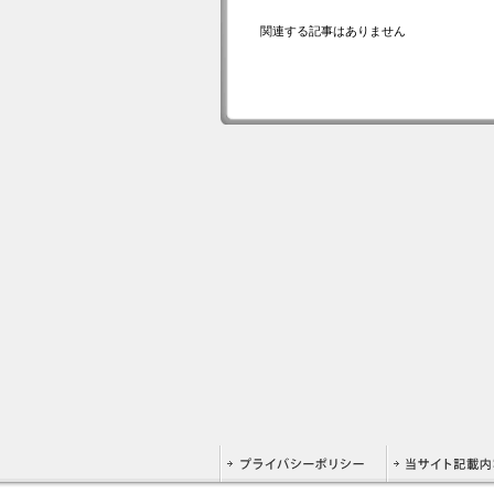
関連する記事はありません