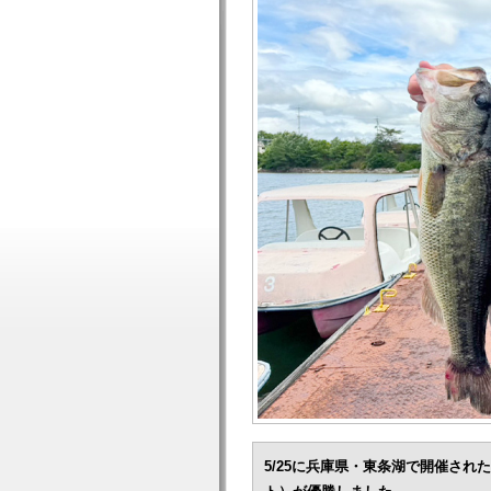
5/25に兵庫県・東条湖で開催された