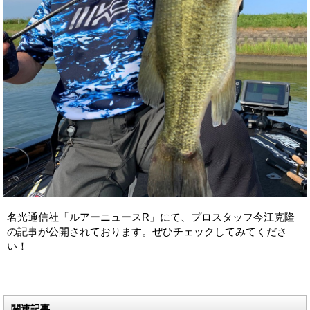
名光通信社「ルアーニュースR」にて、プロスタッフ今江克隆
の記事が公開されております。ぜひチェックしてみてくださ
い！
関連記事