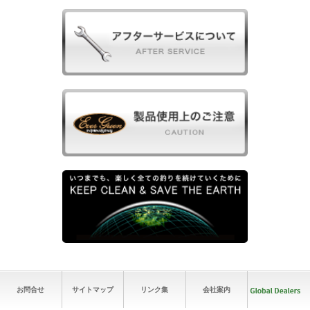
お問合せ
サイトマップ
リンク集
会社案内