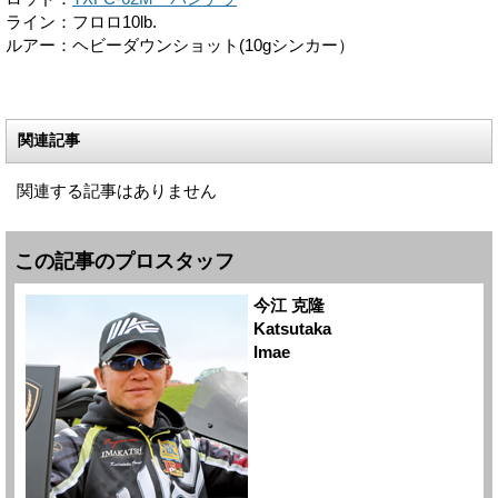
ライン：フロロ10lb.
ルアー：ヘビーダウンショット(10gシンカー）
関連記事
関連する記事はありません
この記事のプロスタッフ
今江 克隆
Katsutaka
Imae