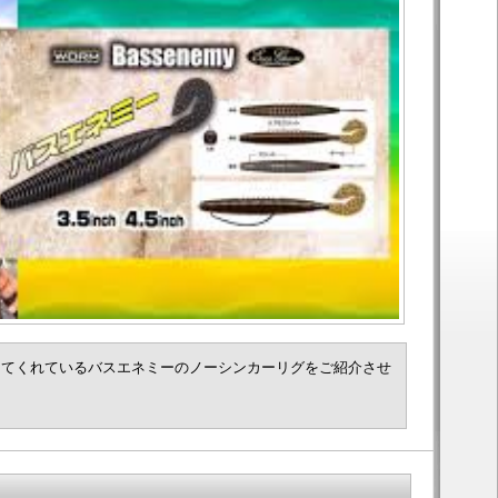
してくれているバスエネミーのノーシンカーリグをご紹介させ