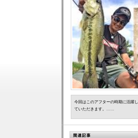
今回はこのアフターの時期に活躍
ていただきます。……