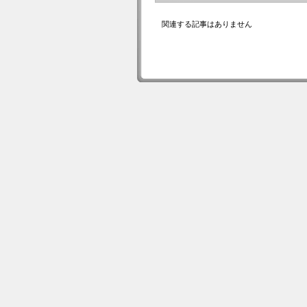
関連する記事はありません