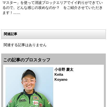
マスター」を使って消波ブロックエリアでイイ釣りができてい
るので、どんな感じの攻めなのか？ をご紹介させていただき
ます！……
関連記事
関連する記事はありません
この記事のプロスタッフ
小谷野 慶太
Keita
Koyano