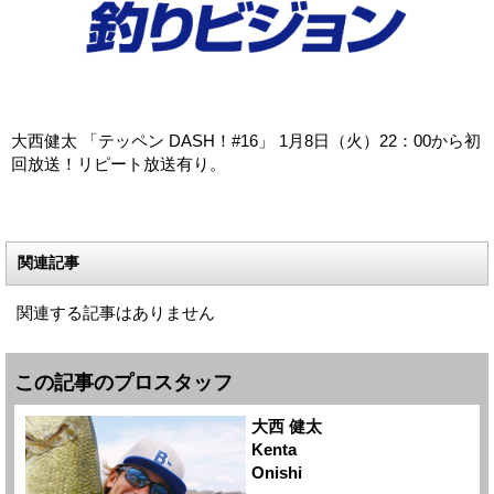
大西健太 「テッペン DASH！#16」 1月8日（火）22：00から初
回放送！リピート放送有り。
関連記事
関連する記事はありません
この記事のプロスタッフ
大西 健太
Kenta
Onishi