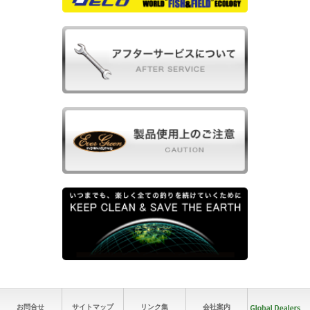
お問合せ
サイトマップ
リンク集
会社案内