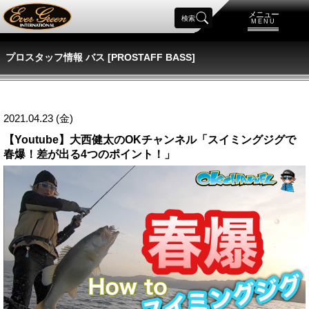
メニュー
検索
MENU
プロスタッフ情報 バス [PROSTAFF BASS]
2021.04.23 (金)
【Youtube】大西健太のOKチャンネル「スイミングジグで
春爆！差が出る4つのポイント！」