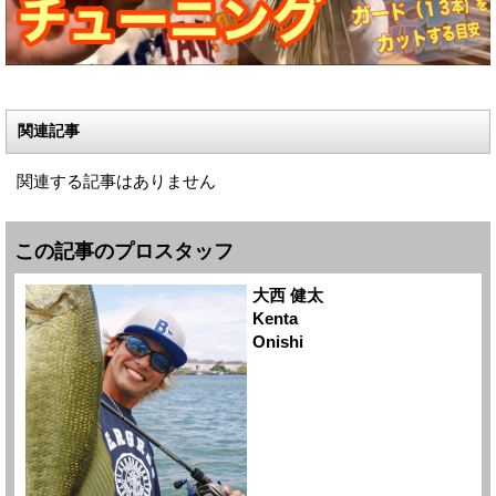
関連記事
関連する記事はありません
この記事のプロスタッフ
大西 健太
Kenta
Onishi