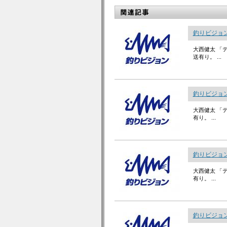
釣りビジョン
大西健太 「テ
送有り。 ...
釣りビジョン
大西健太 「テ
有り。 ...
釣りビジョン
大西健太 「テ
有り。 ...
釣りビジョン