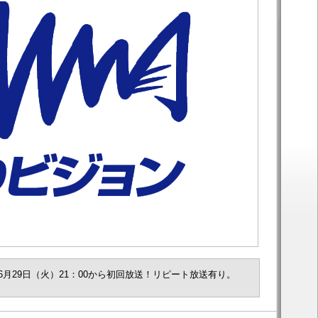
」6月29日（火）21：00から初回放送！リピート放送有り。