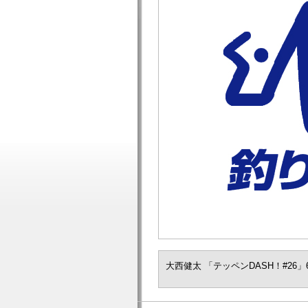
大西健太 「テッペンDASH！#26