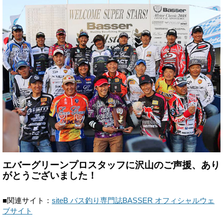
エバーグリーンプロスタッフに沢山のご声援、あり
がとうございました！
■関連サイト：
siteB バス釣り専門誌BASSER オフィシャルウェ
ブサイト