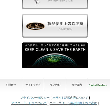
お問合せ
サイトマップ
リンク集
会社案内
プライバシーポリシー
当サイト記載内容について
アフターサービスについて
エバーグリーン製品使用上のご注意