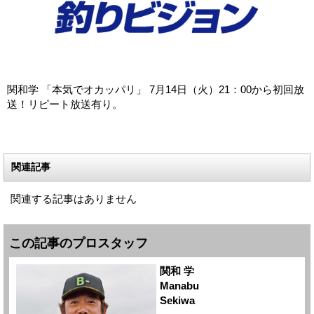
関和学 「本気でオカッパリ」 7月14日（火）21：00から初回放
送！リピート放送有り。
関連記事
関連する記事はありません
この記事のプロスタッフ
関和 学
Manabu
Sekiwa