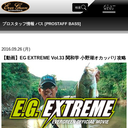
メニュー
検索
MENU
プロスタッフ情報 バス [PROSTAFF BASS]
2016.09.26 (月)
【動画】EG EXTREME Vol.33 関和学 小野湖オカッパリ攻略