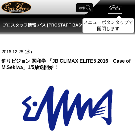
メニュー
検索
MENU
メニューボタンタップで
プロスタッフ情報 バス [PROSTAFF BASS]
開閉します
2016.12.28 (水)
釣りビジョン 関和学 「JB CLIMAX ELITE5 2016 Case of
M.Sekiwa」1/5放送開始！