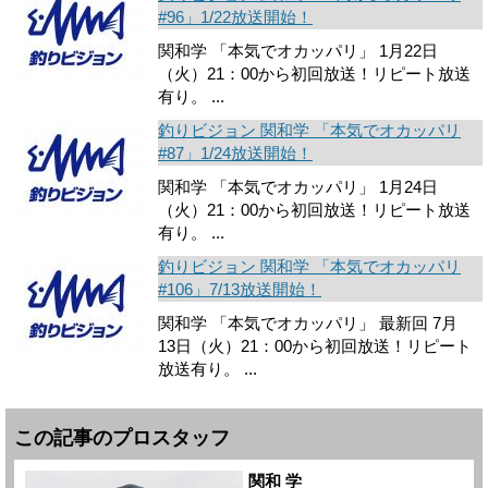
#96」1/22放送開始！
関和学 「本気でオカッパリ」 1月22日
（火）21：00から初回放送！リピート放送
有り。 ...
釣りビジョン 関和学 「本気でオカッパリ
#87」1/24放送開始！
関和学 「本気でオカッパリ」 1月24日
（火）21：00から初回放送！リピート放送
有り。 ...
釣りビジョン 関和学 「本気でオカッパリ
#106」7/13放送開始！
関和学 「本気でオカッパリ」 最新回 7月
13日（火）21：00から初回放送！リピート
放送有り。 ...
この記事のプロスタッフ
関和 学