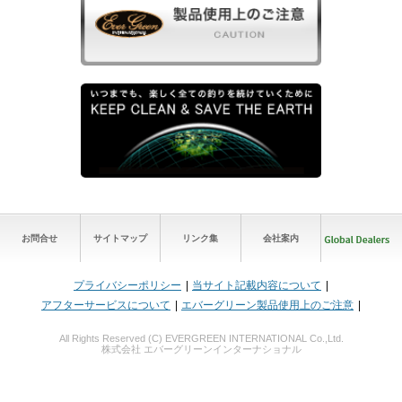
お問合せ
サイトマップ
リンク集
会社案内
プライバシーポリシー
当サイト記載内容について
アフターサービスについて
エバーグリーン製品使用上のご注意
All Rights Reserved (C) EVERGREEN INTERNATIONAL Co.,Ltd.
株式会社 エバーグリーンインターナショナル