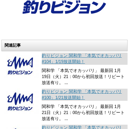
関連記事
釣りビジョン 関和学 「本気でオカッパリ
#104」1/19放送開始！
関和学 「本気でオカッパリ」 最新回 1月
19日（火）21：00から初回放送！リピート
放送有り。 ...
釣りビジョン 関和学 「本気でオカッパリ
#100」1/21放送開始！
関和学 「本気でオカッパリ」 最新回 1月
21日（火）21：00から初回放送！リピート
放送有り。 ...
釣りビジョン 関和学 「本気でオカッパリ