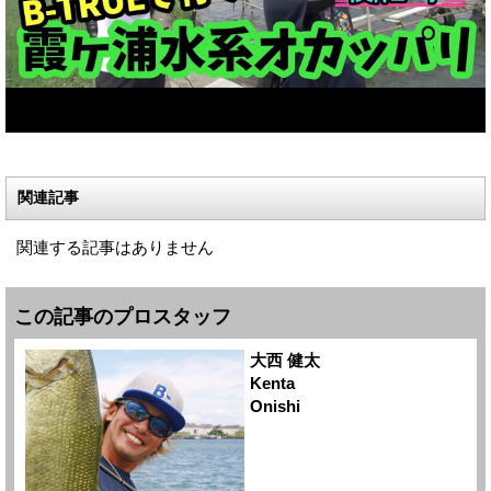
関連記事
関連する記事はありません
この記事のプロスタッフ
大西 健太
Kenta
Onishi