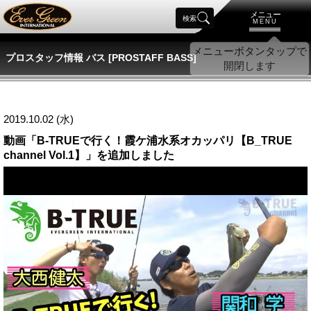
メニュー
検索
MENU
プロスタッフ情報 バス [PROSTAFF BASS]
2019.10.02 (水)
動画「B-TRUEで行く！霞ケ浦水系オカッパリ【B_TRUE
channel Vol.1】」を追加しました