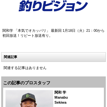
関和学 「本気でオカッパリ」 最新回 1月18日（火）21：00から
初回放送！リピート放送有り。
関連記事
関連する記事はありません
この記事のプロスタッフ
関和 学
Manabu
Sekiwa