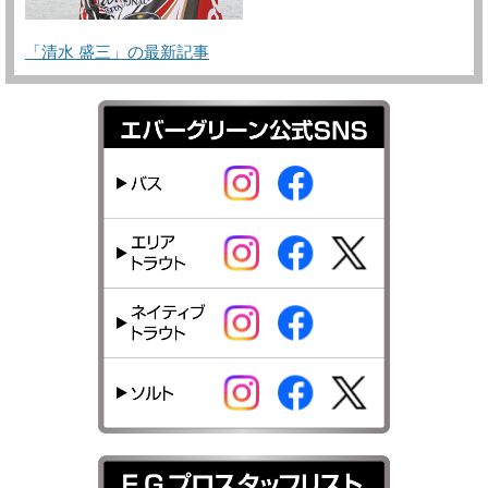
「清水 盛三」の最新記事