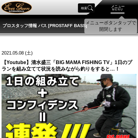
メニュー
検索
MENU
プロスタッフ情報 バス [PROSTAFF BASS]
2021.05.08 (土)
【Youtube】清水盛三「BIG MAMA FISHING TV」1日のプ
ランを組み立てて状況を読みながら釣りをすると…！