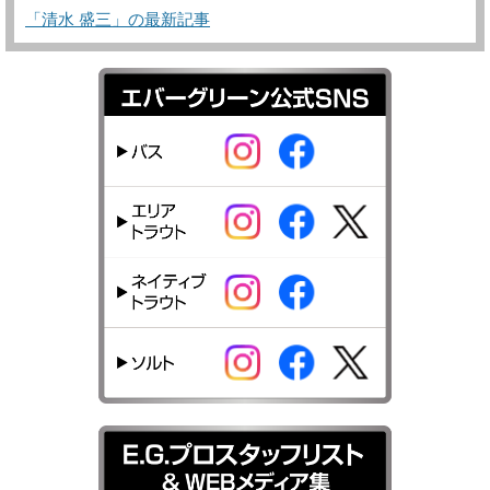
「清水 盛三」の最新記事