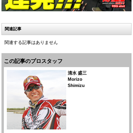
関連記事
関連する記事はありません
この記事のプロスタッフ
清水 盛三
Morizo
Shimizu