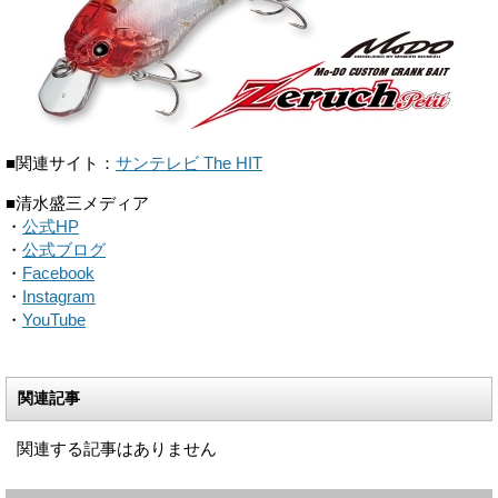
■関連サイト：
サンテレビ The HIT
■清水盛三メディア
・
公式HP
・
公式ブログ
・
Facebook
・
Instagram
・
YouTube
関連記事
関連する記事はありません