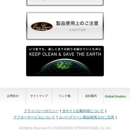
お問合せ
サイトマップ
リンク集
会社案内
プライバシーポリシー
当サイト記載内容について
アフターサービスについて
エバーグリーン製品使用上のご注意
All Rights Reserved (C) EVERGREEN INTERNATIONAL Co.,Ltd.