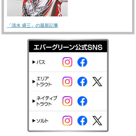
「清水 盛三」の最新記事