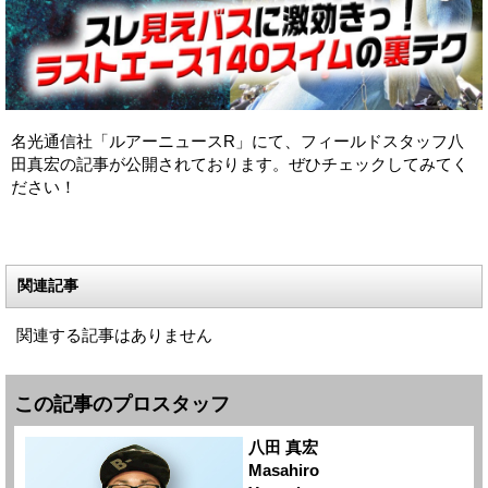
名光通信社「ルアーニュースR」にて、フィールドスタッフ八
田真宏の記事が公開されております。ぜひチェックしてみてく
ださい！
関連記事
関連する記事はありません
この記事のプロスタッフ
八田 真宏
Masahiro