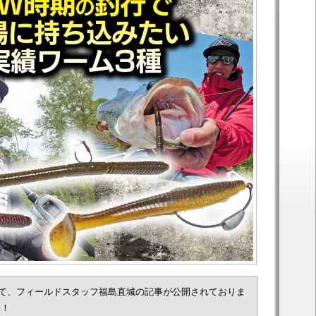
て、フィールドスタッフ福島直城の記事が公開されておりま
い！