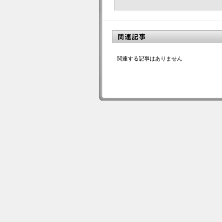
関連する記事はありません