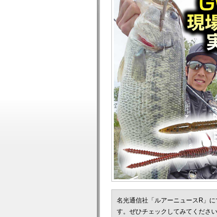
名光通信社「ルアーニュースR」に
す。ぜひチェックしてみてくださ