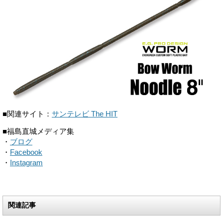
■関連サイト：
サンテレビ The HIT
■福島直城メディア集
・
ブログ
・
Facebook
・
Instagram
関連記事