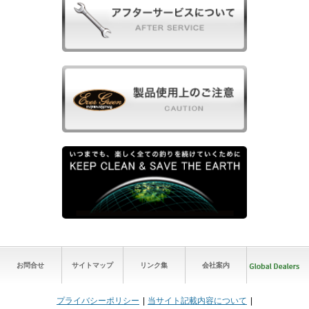
お問合せ
サイトマップ
リンク集
会社案内
プライバシーポリシー
当サイト記載内容について