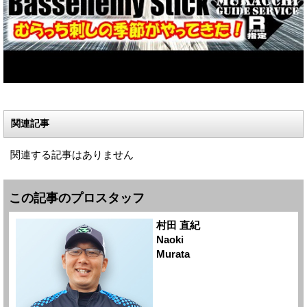
関連記事
関連する記事はありません
この記事のプロスタッフ
村田 直紀
Naoki
Murata