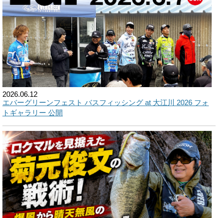
2026.06.12
エバーグリーンフェスト バスフィッシング at 大江川 2026 フォ
トギャラリー 公開