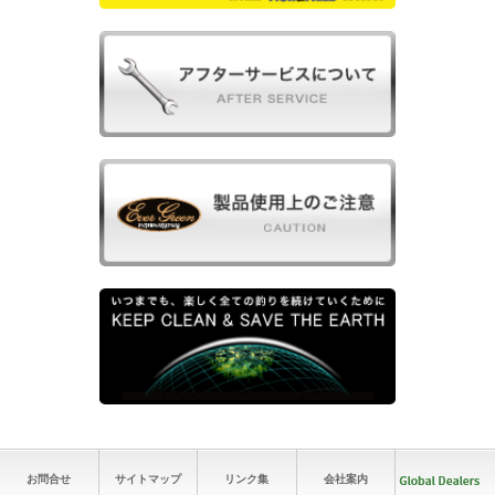
お問合せ
サイトマップ
リンク集
会社案内