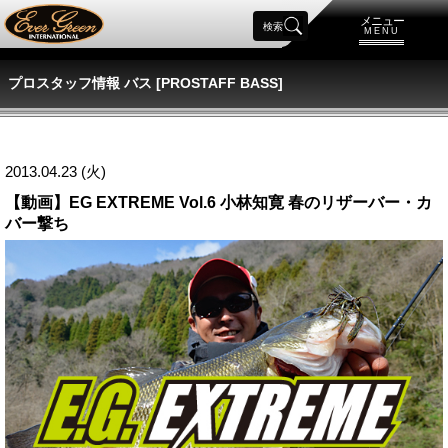
メニュー
検索
MENU
プロスタッフ情報 バス [PROSTAFF BASS]
2013.04.23 (火)
【動画】EG EXTREME Vol.6 小林知寛 春のリザーバー・カ
バー撃ち