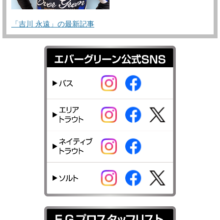
「吉川 永遠」の最新記事