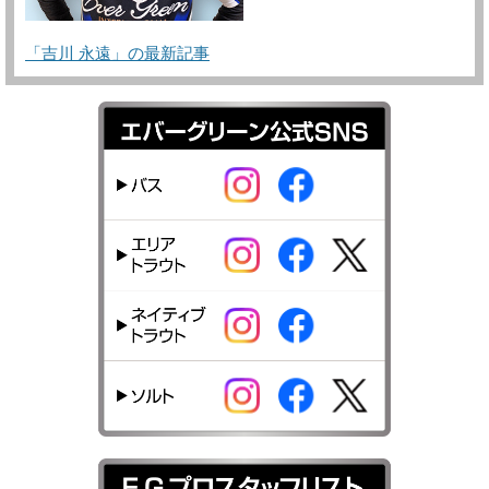
「吉川 永遠」の最新記事