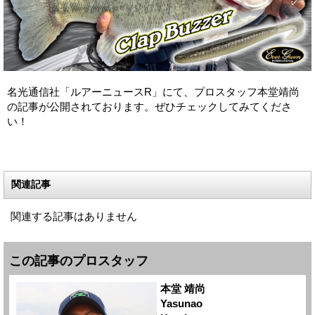
名光通信社「ルアーニュースR」にて、プロスタッフ本堂靖尚
の記事が公開されております。ぜひチェックしてみてくださ
い！
関連記事
関連する記事はありません
この記事のプロスタッフ
本堂 靖尚
Yasunao