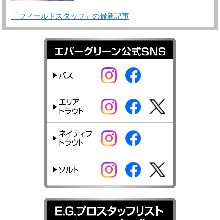
「フィールドスタッフ」の最新記事