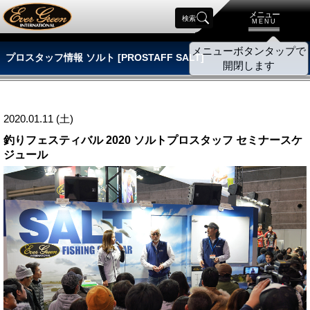
メニュー
検索
MENU
プロスタッフ情報 ソルト [PROSTAFF SALT]
2020.01.11 (土)
釣りフェスティバル 2020 ソルトプロスタッフ セミナースケ
ジュール