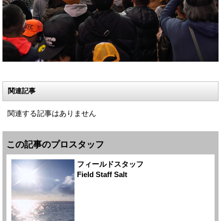
関連記事
関連する記事はありません
この記事のプロスタッフ
フィールドスタッフ
Field Staff Salt