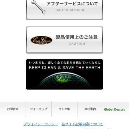
お問合せ
サイトマップ
リンク集
会社案内
プライバシーポリシー
当サイト記載内容について