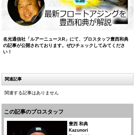
名光通信社「ルアーニュースR」にて、プロスタッフ豊西和典
の記事が公開されております。ぜひチェックしてみてくださ
い！
関連記事
関連する記事はありません
この記事のプロスタッフ
豊西 和典
Kazunori