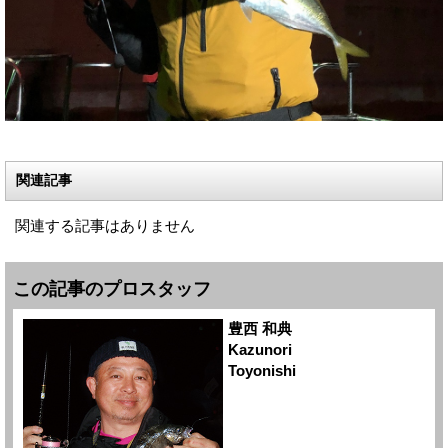
関連記事
関連する記事はありません
この記事のプロスタッフ
豊西 和典
Kazunori
Toyonishi