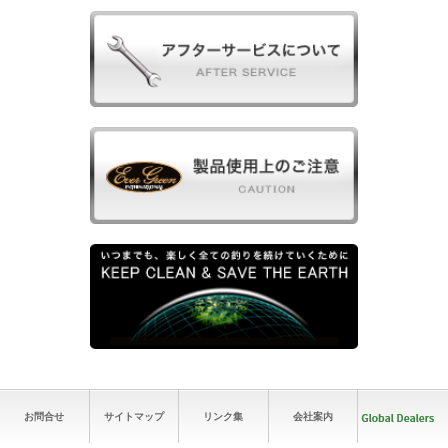
お問合せ
サイトマップ
リンク集
会社案内