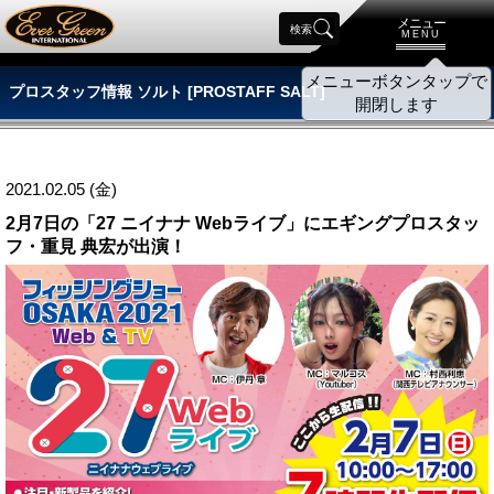
メニュー
検索
MENU
プロスタッフ情報 ソルト [PROSTAFF SALT]
2021.02.05 (金)
2月7日の「27 ニイナナ Webライブ」にエギングプロスタッ
フ・重見 典宏が出演！