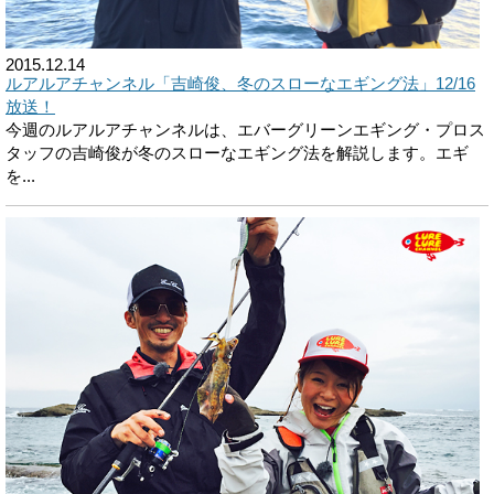
2015.12.14
ルアルアチャンネル「吉崎俊、冬のスローなエギング法」12/16
放送！
今週のルアルアチャンネルは、エバーグリーンエギング・プロス
タッフの吉崎俊が冬のスローなエギング法を解説します。エギ
を...