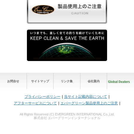
お問合せ
サイトマップ
リンク集
会社案内
プライバシーポリシー
当サイト記載内容について
アフターサービスについて
エバーグリーン製品使用上のご注意
All Rights Reserved (C) EVERGREEN INTERNATIONAL Co.,Ltd.
株式会社 エバーグリーンインターナショナル