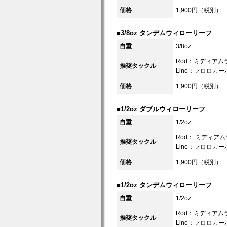
価格
1,900円（税別）
■3/8oz タンデムウィローリーフ
自重
3/8oz
Rod：ミディアムラ
推奨タックル
Line：フロロカーボン
価格
1,900円（税別）
■1/2oz ダブルウィローリーフ
自重
1/2oz
Rod： ミディアム
推奨タックル
Line：フロロカーボン
価格
1,900円（税別）
■1/2oz タンデムウィローリーフ
自重
1/2oz
Rod：ミディアムラ
推奨タックル
Line：フロロカーボン