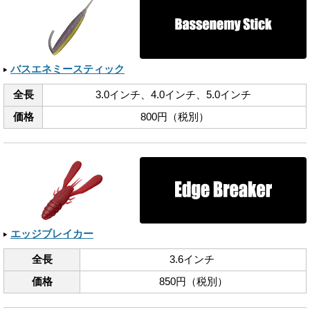
バスエネミースティック
全長
3.0インチ、​4.0インチ、​5.0インチ
価格
800円（税別）
エッジブレイカー
全長
3.6インチ
価格
850円（税別）