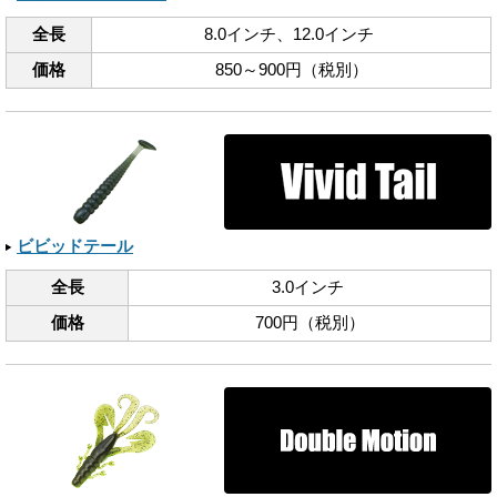
全長
8.0インチ、​12.0インチ
価格
850～900円（税別）
ビビッドテール
全長
3.0インチ
価格
700円（税別）