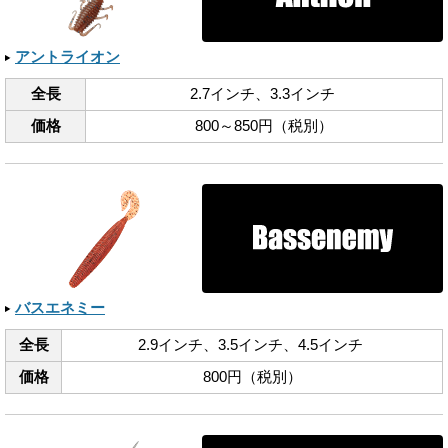
アントライオン
全長
2.7インチ、​3.3インチ
価格
800～850円（税別）
バスエネミー
全長
2.9インチ、​3.5インチ、​4.5インチ
価格
800円（税別）