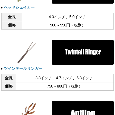
ヘッドシェイカー
全長
4.0インチ、​5.0インチ
価格
900～950円（税別）
ツインテールリンガー
全長
3.8インチ、​4.7インチ、​5.8インチ
価格
750～800円（税別）