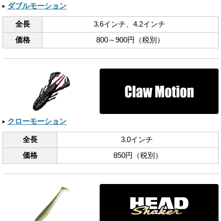
ダブルモーション
全長
3.6インチ、​4.2インチ
価格
800～900円（税別）
クローモーション
全長
3.0インチ
価格
850円（税別）