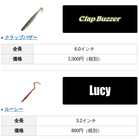
クラップバザー
全長
6.0インチ
価格
1,000円（税別）
ルーシー
全長
3.2インチ
価格
800円（税別）