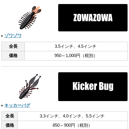
ゾワゾワ
全長
3.5インチ、​4.5インチ
価格
950～1,000円（税別）
キッカーバグ
全長
3.3インチ、​4.0インチ、​5.5インチ
価格
850～900円（税別）