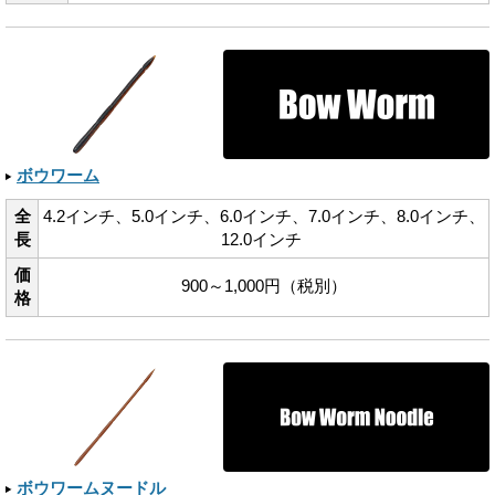
ボウワーム
全
4.2インチ、​5.0インチ、​6.0インチ、​7.0インチ、​8.0インチ、​
長
12.0インチ
価
900～1,000円（税別）
格
ボウワームヌードル