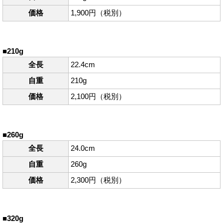
価格
1,900円（税別）
■210g
全長
22.4cm
自重
210g
価格
2,100円（税別）
■260g
全長
24.0cm
自重
260g
価格
2,300円（税別）
■320g