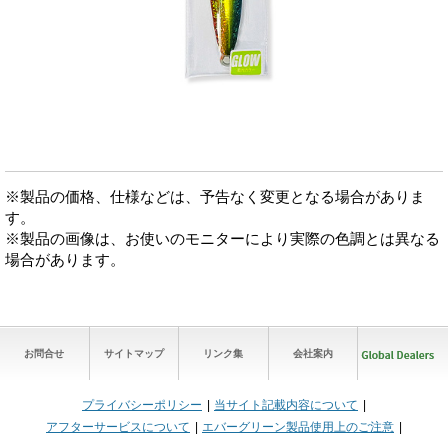
※製品の価格、仕様などは、予告なく変更となる場合がありま
す。
※製品の画像は、お使いのモニターにより実際の色調とは異なる
場合があります。
お問合せ
サイトマップ
リンク集
会社案内
プライバシーポリシー
当サイト記載内容について
アフターサービスについて
エバーグリーン製品使用上のご注意