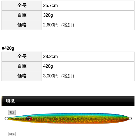
全長
25.7cm
自重
320g
価格
2,600円（税別）
■420g
全長
28.2cm
自重
420g
価格
3,000円（税別）
特徴